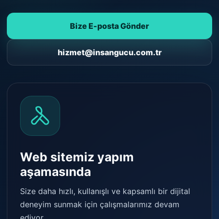
Bize E-posta Gönder
hizmet@insangucu.com.tr
Web sitemiz yapım
aşamasında
Size daha hızlı, kullanışlı ve kapsamlı bir dijital
deneyim sunmak için çalışmalarımız devam
ediyor.